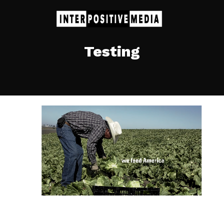
Testing